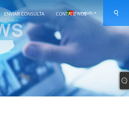
Português
ENVIAR CONSULTA
CONTATE-NOS