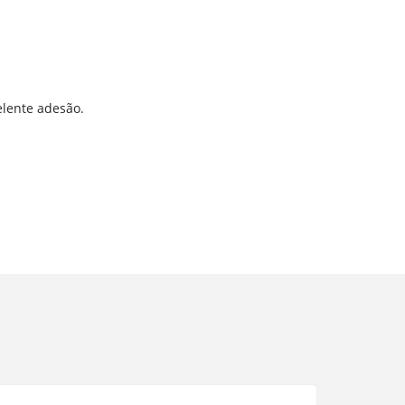
elente adesão.