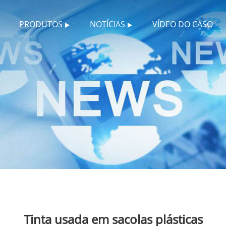
PRODUTOS
NOTÍCIAS
VÍDEO DO CASO
Tinta usada em sacolas plásticas