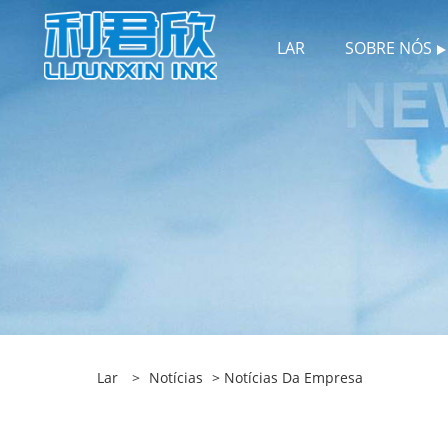
LAR
SOBRE NÓS
Lar
>
Notícias
>
Notícias Da Empresa