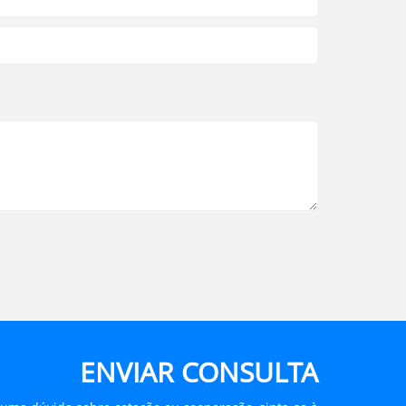
ENVIAR CONSULTA