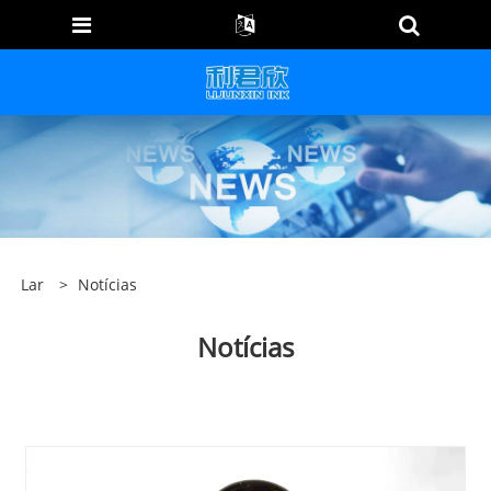
Lar
>
Notícias
Notícias